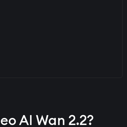
deo AI Wan 2.2?