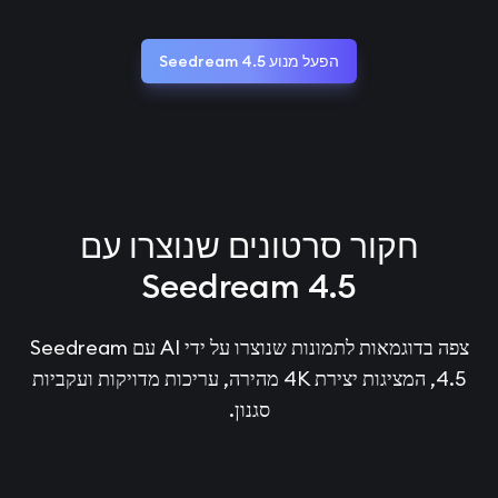
הפעל מנוע Seedream 4.5
חקור סרטונים שנוצרו עם
Seedream 4.5
צפה בדוגמאות לתמונות שנוצרו על ידי AI עם Seedream
4.5, המציגות יצירת 4K מהירה, עריכות מדויקות ועקביות
סגנון.