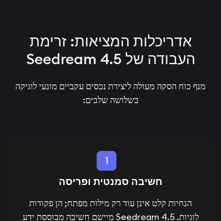
אדריכלות המציאות: זרימת
העבודה של Seedream 4.5
מנף כוח הסקה מעולה ליצירת נכסים עקביים מונעי לוגיקה
בשלושה שלבים:
1
חשיבה סמנטית ופריסה
הנחיות קלט אינן עוד רק מילות מפתח; הן פקודות
לוגיות. Seedream 4.5 מיישם חשיבה מבוססת ידע