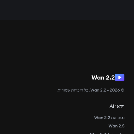
Wan 2.2
© 2026 • Wan 2.2. כל הזכויות שמורות.
וידאו AI
נסה את Wan 2.2
Wan 2.5