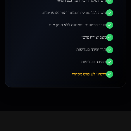
גישה מלאה לכל דגמי Wan 2.2
גישה לכל מודלי התמונה והווידאו פרימיום
הורד סרטונים ותמונות ללא סימן מים
מצב יצירה פרטי
תור יצירה בעדיפות
תמיכה בעדיפות
רישיון לשימוש מסחרי