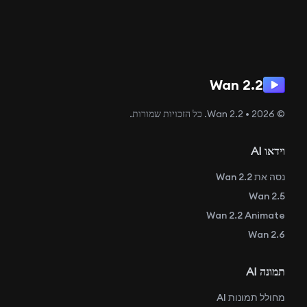
Wan 2.2
© 2026 • Wan 2.2. כל הזכויות שמורות.
וידאו AI
נסה את Wan 2.2
Wan 2.5
Wan 2.2 Animate
Wan 2.6
תמונה AI
מחולל תמונות AI