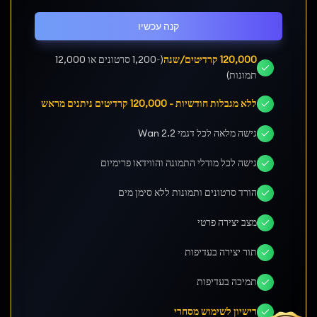
קנה עכשיו
120,000 קרדיטים/שנה
(~1,200 סרטונים או 12,000
תמונות)
ללא מגבלות חודשיות - 120,000 קרדיטים ניתנים מראש
גישה מלאה לכל דגמי Wan 2.2
גישה לכל מודלי התמונה והווידאו פרימיום
הורד סרטונים ותמונות ללא סימן מים
מצב יצירה פרטי
תור יצירה בעדיפות
תמיכה בעדיפות
רישיון לשימוש מסחרי