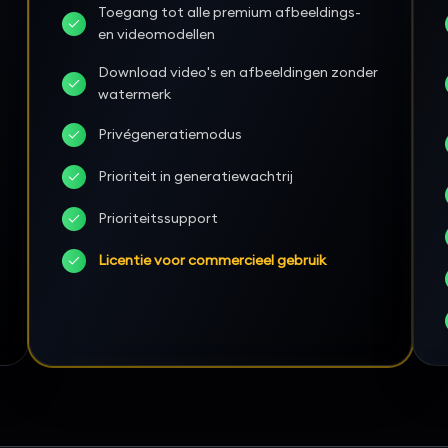
Toegang tot alle premium afbeeldings-
en videomodellen
Download video's en afbeeldingen zonder
watermerk
Privégeneratiemodus
Prioriteit in generatiewachtrij
Prioriteitssupport
Licentie voor commercieel gebruik