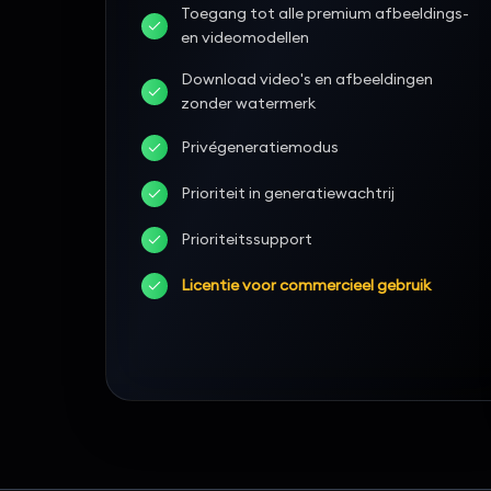
Toegang tot alle premium afbeeldings-
en videomodellen
Download video's en afbeeldingen
zonder watermerk
Privégeneratiemodus
Prioriteit in generatiewachtrij
Prioriteitssupport
Licentie voor commercieel gebruik