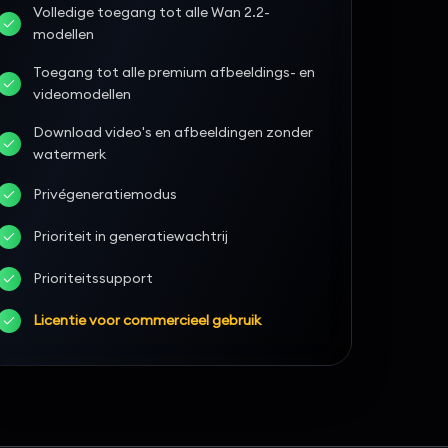
Volledige toegang tot alle Wan 2.2-
modellen
Toegang tot alle premium afbeeldings- en
videomodellen
Download video's en afbeeldingen zonder
watermerk
Privégeneratiemodus
Prioriteit in generatiewachtrij
Prioriteitssupport
Licentie voor commercieel gebruik