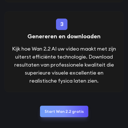
3
Genereren en downloaden
Kijk hoe Wan 2.2 AI uw video maakt met zijn
uiterst efficiënte technologie. Download
resultaten van professionele kwaliteit die
superieure visuele excellentie en
realistische fysica laten zien.
Start Wan 2.2 gratis