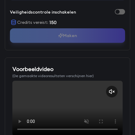
Veiligheidscontrole inschakelen
150
Credits vereist
:
Maken
Voorbeeldvideo
(De gemaakte videoresultaten verschijnen hier)