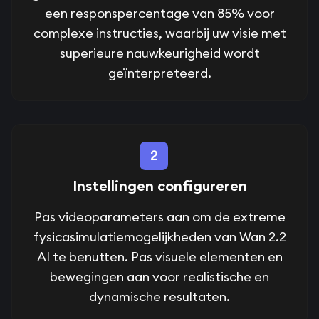
een responspercentage van 85% voor
complexe instructies, waarbij uw visie met
superieure nauwkeurigheid wordt
geïnterpreteerd.
2
Instellingen configureren
Pas videoparameters aan om de extreme
fysicasimulatiemogelijkheden van Wan 2.2
AI te benutten. Pas visuele elementen en
bewegingen aan voor realistische en
dynamische resultaten.