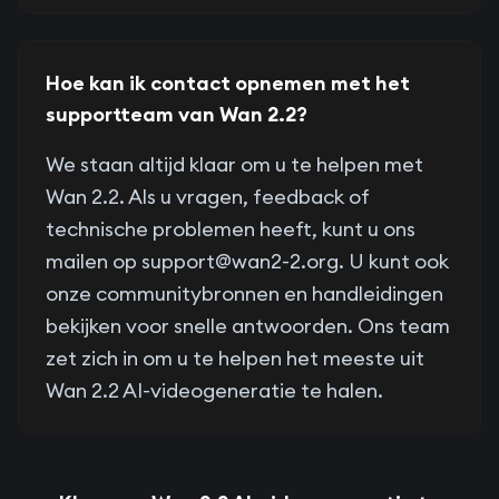
Hoe kan ik contact opnemen met het
supportteam van Wan 2.2?
We staan altijd klaar om u te helpen met
Wan 2.2. Als u vragen, feedback of
technische problemen heeft, kunt u ons
mailen op
support@wan2-2.org
. U kunt ook
onze communitybronnen en handleidingen
bekijken voor snelle antwoorden. Ons team
zet zich in om u te helpen het meeste uit
Wan 2.2 AI-videogeneratie te halen.