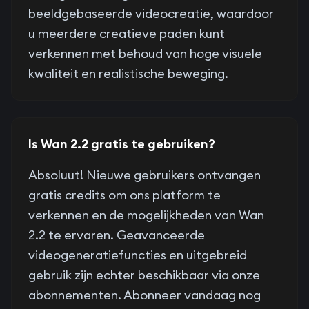
beeldgebaseerde videocreatie, waardoor
u meerdere creatieve paden kunt
verkennen met behoud van hoge visuele
kwaliteit en realistische beweging.
Is Wan 2.2 gratis te gebruiken?
Absoluut! Nieuwe gebruikers ontvangen
gratis credits om ons platform te
verkennen en de mogelijkheden van Wan
2.2 te ervaren. Geavanceerde
videogeneratiefuncties en uitgebreid
gebruik zijn echter beschikbaar via onze
abonnementen. Abonneer vandaag nog