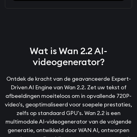
Wat is Wan 2.2 AI-
videogenerator?
Ontdek de kracht van de geavanceerde Expert-
Driven AI Engine van Wan 2.2. Zet uw tekst of
afbeeldingen moeiteloos om in opvallende 720P-
video's, geoptimaliseerd voor soepele prestaties,
zelfs op standaard GPU's. Wan 2.2 is een
multimodale AI-videogenerator van de volgende
generatie, ontwikkeld door WAN AI, ontworpen