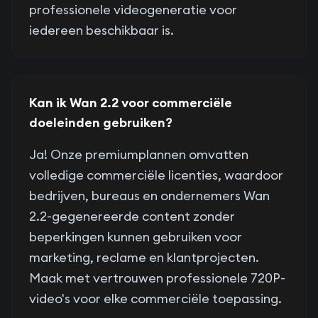
professionele videogeneratie voor
iedereen beschikbaar is.
Kan ik Wan 2.2 voor commerciële
doeleinden gebruiken?
Ja! Onze premiumplannen omvatten
volledige commerciële licenties, waardoor
bedrijven, bureaus en ondernemers Wan
2.2-gegenereerde content zonder
beperkingen kunnen gebruiken voor
marketing, reclame en klantprojecten.
Maak met vertrouwen professionele 720P-
video's voor elke commerciële toepassing.