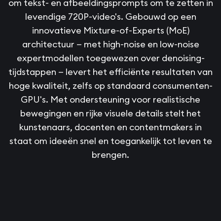
om tekst- en afbeeldingsprompts om te zetten in
levendige 720P-video's. Gebouwd op een
innovatieve Mixture-of-Experts (MoE)
architectuur — met high-noise en low-noise
expertmodellen toegewezen over denoising-
tijdstappen — levert het efficiënte resultaten van
hoge kwaliteit, zelfs op standaard consumenten-
GPU's. Met ondersteuning voor realistische
bewegingen en rijke visuele details stelt het
kunstenaars, docenten en contentmakers in
staat om ideeën snel en toegankelijk tot leven te
brengen.