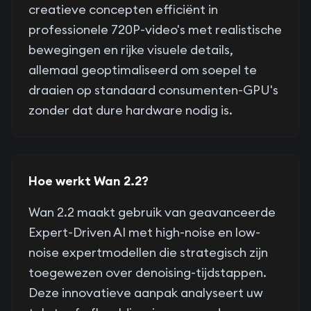
creatieve concepten efficiënt in
professionele 720P-video's met realistische
bewegingen en rijke visuele details,
allemaal geoptimaliseerd om soepel te
draaien op standaard consumenten-GPU's
zonder dat dure hardware nodig is.
Hoe werkt Wan 2.2?
Wan 2.2 maakt gebruik van geavanceerde
Expert-Driven AI met high-noise en low-
noise expertmodellen die strategisch zijn
toegewezen over denoising-tijdstappen.
Deze innovatieve aanpak analyseert uw