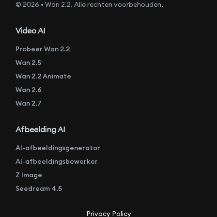
© 2026 • Wan 2.2. Alle rechten voorbehouden.
Video AI
Probeer Wan 2.2
Wan 2.5
Wan 2.2 Animate
Wan 2.6
Wan 2.7
Afbeelding AI
AI-afbeeldingsgenerator
AI-afbeeldingsbewerker
Z Image
Seedream 4.5
Privacy Policy