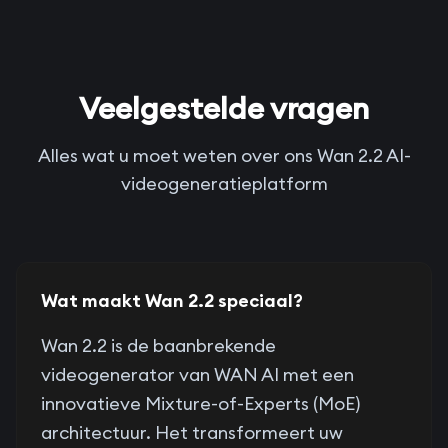
Veelgestelde vragen
Alles wat u moet weten over ons Wan 2.2 AI-
videogeneratieplatform
Wat maakt Wan 2.2 speciaal?
Wan 2.2 is de baanbrekende
videogenerator van WAN AI met een
innovatieve Mixture-of-Experts (MoE)
architectuur. Het transformeert uw