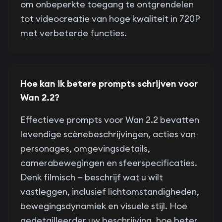
om onbeperkte toegang te ontgrendelen
tot videocreatie van hoge kwaliteit in 720P
met verbeterde functies.
Hoe kan ik betere prompts schrijven voor
Wan 2.2?
Effectieve prompts voor Wan 2.2 bevatten
levendige scènebeschrijvingen, acties van
personages, omgevingsdetails,
camerabewegingen en sfeerspecificaties.
Denk filmisch — beschrijf wat u wilt
vastleggen, inclusief lichtomstandigheden,
bewegingsdynamiek en visuele stijl. Hoe
gedetailleerder uw beschrijving, hoe beter