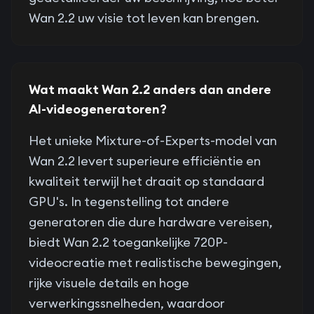
Wan 2.2 uw visie tot leven kan brengen.
Wat maakt Wan 2.2 anders dan andere
AI-videogeneratoren?
Het unieke Mixture-of-Experts-model van
Wan 2.2 levert superieure efficiëntie en
kwaliteit terwijl het draait op standaard
GPU's. In tegenstelling tot andere
generatoren die dure hardware vereisen,
biedt Wan 2.2 toegankelijke 720P-
videocreatie met realistische bewegingen,
rijke visuele details en hoge
verwerkingssnelheden, waardoor